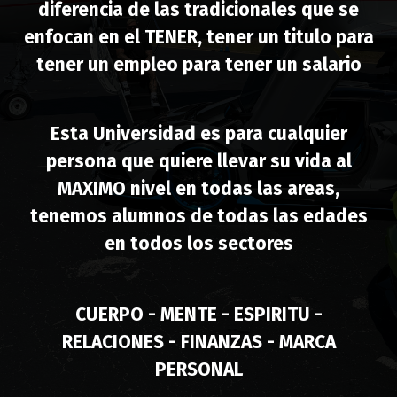
diferencia de las tradicionales que se
enfocan en el TENER, tener un titulo para
tener un empleo para tener un salario
Esta Universidad es para cualquier
persona que quiere llevar su vida al
MAXIMO nivel en todas las areas,
tenemos alumnos de todas las edades
en todos los sectores
CUERPO - MENTE - ESPIRITU -
RELACIONES - FINANZAS - MARCA
PERSONAL