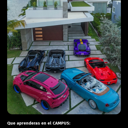
Que aprenderas en el CAMPUS: