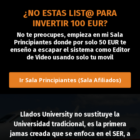
¿NO ESTAS LIST@ PARA
INVERTIR 100 EUR?
No te preocupes, empieza en mi Sala
Principiantes donde por solo 50 EUR te
enseño a escapar el sistema como Editor
de Video usando solo tu movil
Ir Sala Principiantes (Sala Afiliados)
Llados University no sustituye la
Universidad tradicional, es la primera
jamas creada que se enfoca en el SER, a