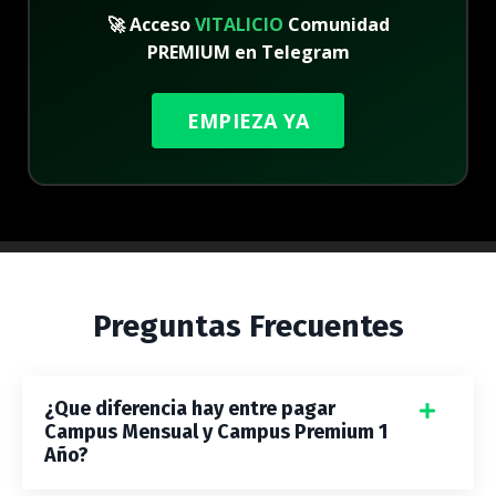
🚀
Acceso
VITALICIO
Comunidad
PREMIUM en Telegram
EMPIEZA YA
Preguntas Frecuentes
¿Que diferencia hay entre pagar
Campus Mensual y Campus Premium 1
Año?