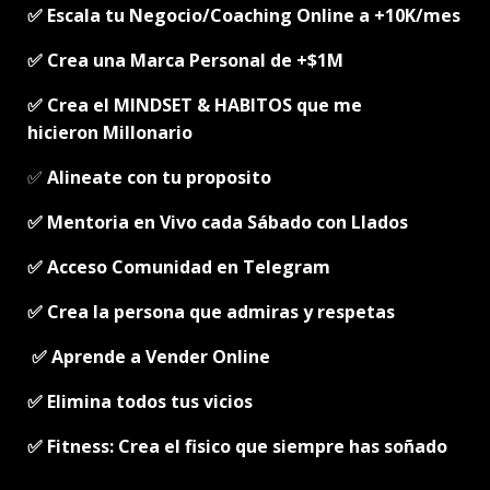
✅ Escala tu Negocio/Coaching Online a +10K/mes
✅ Crea una Marca Personal de +$1M
✅ Crea el MINDSET & HABITOS que me
hicieron
Millonario
✅
Alineate con tu proposito
✅ Mentoria en Vivo cada Sábado con Llados
✅ Acceso Comunidad en Telegram
✅ Crea la persona que admiras y respetas
✅ Aprende a Vender Online
✅ Elimina todos tus vicios
✅
Fitness: Crea el fisico que siempre has soñado