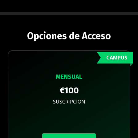
Opciones de Acceso
CAMPUS
MENSUAL
€100
SUSCRIPCION