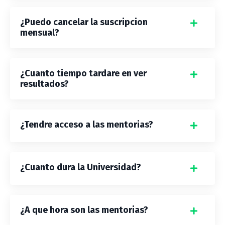
¿Puedo cancelar la suscripcion
mensual?
¿Cuanto tiempo tardare en ver
resultados?
¿Tendre acceso a las mentorias?
¿Cuanto dura la Universidad?
¿A que hora son las mentorias?