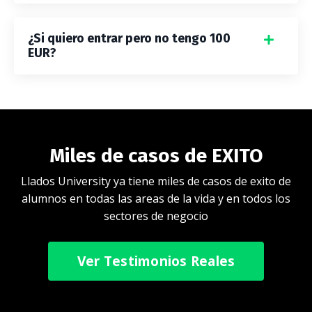
¿Si quiero entrar pero no tengo 100
EUR?
Miles de casos de EXITO
Llados University ya tiene miles de casos de exito de
alumnos en todas las areas de la vida y en todos los
sectores de negocio
Ver Testimonios Reales