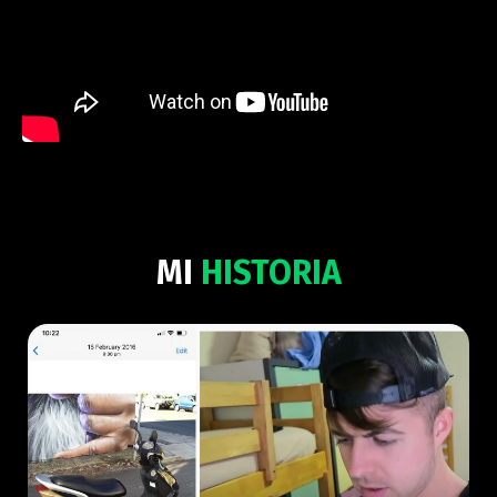
MI
HISTORIA