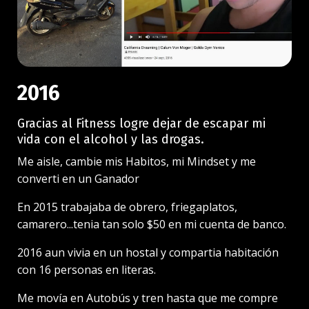
2016
Gracias al Fitness logre dejar de escapar mi
vida con el alcohol y las drogas.
Me aisle, cambie mis Habitos, mi Mindset y me
converti en un Ganador
En 2015 trabajaba de obrero, friegaplatos,
camarero...tenia tan solo $50 en mi cuenta de banco.
2016 aun vivia en un hostal y compartia habitación
con 16 personas en literas.
Me movía en Autobús y tren hasta que me compre