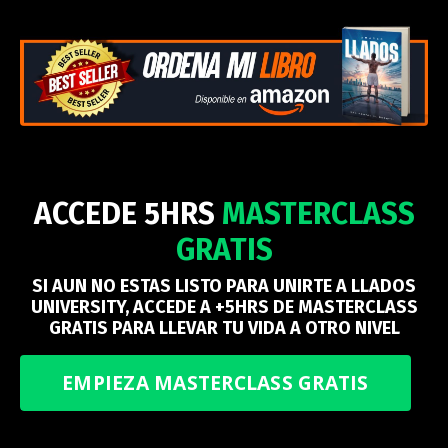
ACCEDE 5HRS
MASTERCLASS
GRATIS
SI AUN NO ESTAS LISTO PARA UNIRTE A LLADOS
UNIVERSITY, ACCEDE A +5HRS DE MASTERCLASS
GRATIS PARA LLEVAR TU VIDA A OTRO NIVEL
EMPIEZA MASTERCLASS GRATIS