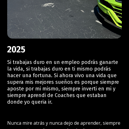
2025
Si trabajas duro en un empleo podrás ganarte
la vida, si trabajas duro en ti mismo podrás
hacer una fortuna. Si ahora vivo una vida que
supera mis mejores sueños es porque siempre
aposte por mi mismo, siempre inverti en mi y
siempre aprendi de Coaches que estaban
donde yo queria ir.
Nunca mire atrás y nunca dejo de aprender, siempre