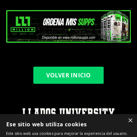
VOLVER INICIO
×
Ese sitio web utiliza cookies
Terminos y Condiciones
Politica de Privacidad
Este sitio web usa cookies para mejorar la experiencia del usuario.
Programa Afiliados