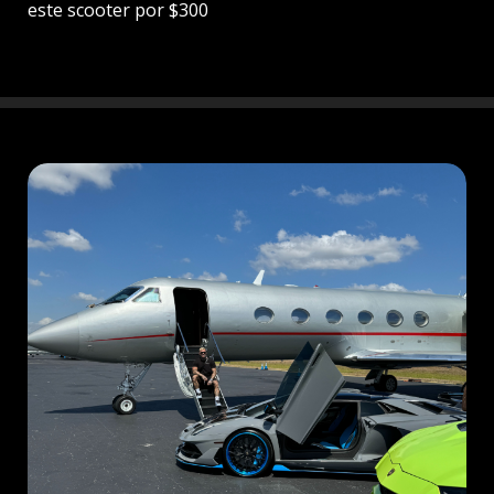
este scooter por $300