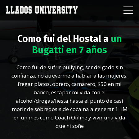
Como fui del Hostal a
un
Bugatti en 7 años
Como fui de sufrir bullying, ser delgado sin
confianza, no atreverme a hablar a las mujeres,
fregar platos, obrero, camarero, $50 en mi
banco, escapar mi vida con el
alcohol/drogas/fiesta hasta el punto de casi
morir de sobredosis de cocaina a generar 1.1M
en un mes como Coach Online y vivir una vida
que ni soñe