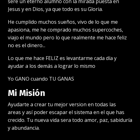
sere un eterno alumno con la mirada puesta en
Jesus y en Dios, ya que todo es su Gloria.
He cumplido muchos sueños, vivo de lo que me
apasiona, me he comprado muchos supercoches,
viajo el mundo pero lo que realmente me hace feliz
no es el dinero...
Lo que me hace FELIZ es levantarme cada día y
ayudar a los demás a lograr lo mismo
Yo GANO cuando TU GANAS
Mi Misión
Ayudarte a crear tu mejor version en todas las
areas y así poder escapar el sistema en el que has
crecido. Tu nueva vida sera todo amor, paz, sabiduría
y abundancia.