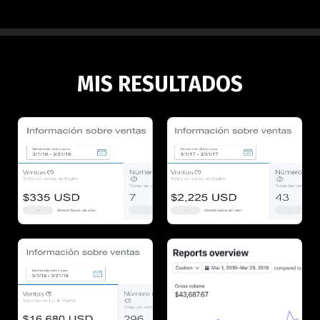
MIS RESULTADOS